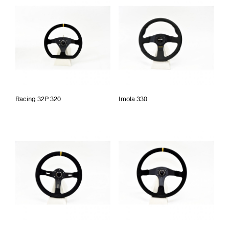
Racing 32P 320
Imola 330