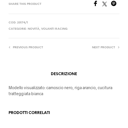
SHARE THIS PRODUCT
COD:
20174/1
CATEGORIE:
NOVITÀ
,
VOLANTI RACING
PREVIOUS PRODUCT
NEXT PRODUCT
DESCRIZIONE
Modello visualizzato: camoscio nero, riga arancio, cucitura
tratteggiata bianca
PRODOTTI CORRELATI