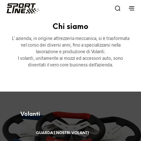
Chi siamo
L’ azienda, in origine attrezzeria meccanica, si è trasformata
nel corso dei diversi anni, fino a specializzarsi nella
lavorazione e produzione di Volanti.
I volanti, unitamente ai mozzi ed accessori auto, sono
diventati il vero core business dell’azienda.
Volanti
GUARDA I NOSTRI VOLANTI