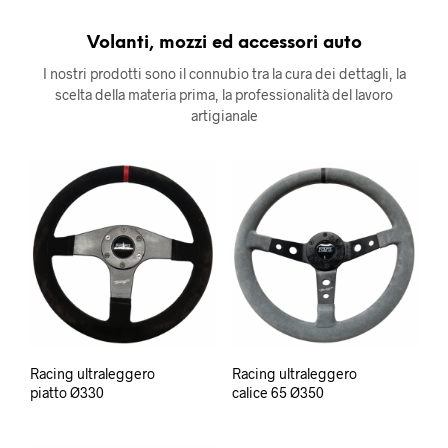
Volanti, mozzi ed accessori auto
I nostri prodotti sono il connubio tra la cura dei dettagli, la
scelta della materia prima, la professionalità del lavoro
artigianale
Racing ultraleggero
Racing ultraleggero
piatto Ø330
calice 65 Ø350