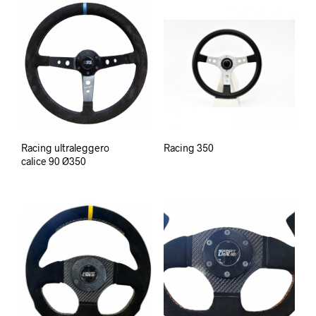
Racing ultraleggero
Racing 350
calice 90 Ø350