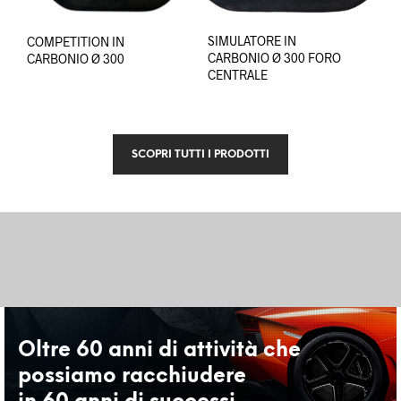
SIMULATORE IN
COMPETITION IN
CARBONIO Ø 300 FORO
CARBONIO Ø 300
CENTRALE
SCOPRI TUTTI I PRODOTTI
Oltre 60 anni di attività che
possiamo racchiudere