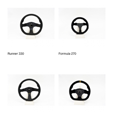
Runner 330
Formula 270