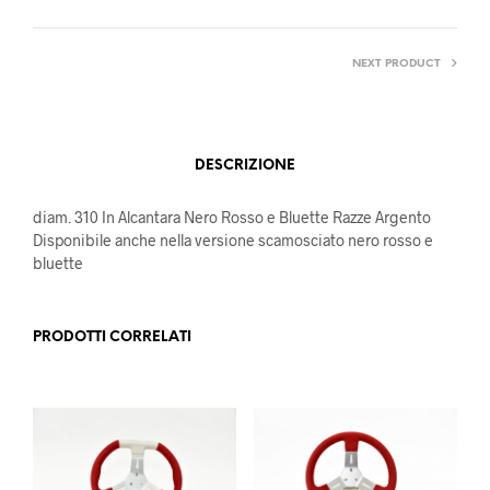
NEXT PRODUCT
DESCRIZIONE
diam. 310 In Alcantara Nero Rosso e Bluette Razze Argento
Disponibile anche nella versione scamosciato nero rosso e
bluette
PRODOTTI CORRELATI