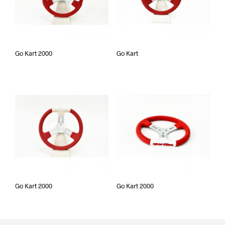
Go Kart 2000
Go Kart
Go Kart 2000
Go Kart 2000