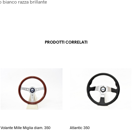
 bianco razza brillante
PRODOTTI CORRELATI
Volante Mille Miglia diam. 350
Atlantic 350