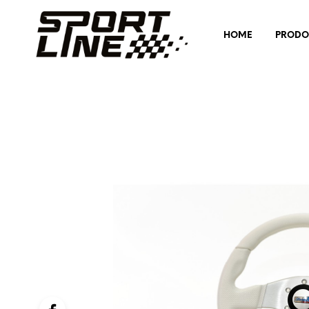
HOME
PRODO