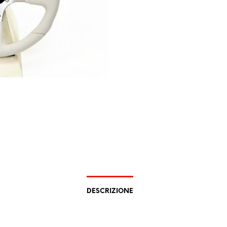
DESCRIZIONE