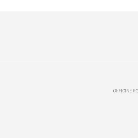
OFFICINE ROS