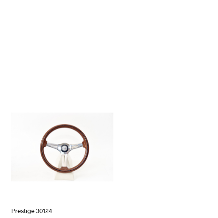
Prestige 30124